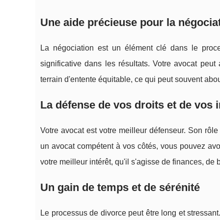
Une aide précieuse pour la négociat
La négociation est un élément clé dans le proce
significative dans les résultats. Votre avocat peu
terrain d'entente équitable, ce qui peut souvent abo
La défense de vos droits et de vos i
Votre avocat est votre meilleur défenseur. Son rôle
un avocat compétent à vos côtés, vous pouvez avoir 
votre meilleur intérêt, qu'il s'agisse de finances, d
Un gain de temps et de sérénité
Le processus de divorce peut être long et stressant