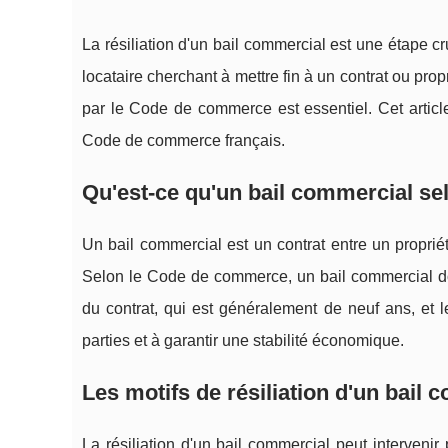
La résiliation d'un bail commercial est une étape 
locataire cherchant à mettre fin à un contrat ou prop
par le Code de commerce est essentiel. Cet article
Code de commerce français.
Qu'est-ce qu'un bail commercial s
Un bail commercial est un contrat entre un propriéta
Selon le Code de commerce, un bail commercial doi
du contrat, qui est généralement de neuf ans, et 
parties et à garantir une stabilité économique.
Les motifs de résiliation d'un bail
La résiliation d'un bail commercial peut intervenir 