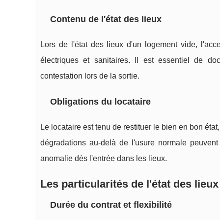
Contenu de l'état des lieux
Lors de l'état des lieux d'un logement vide, l'acce
électriques et sanitaires. Il est essentiel de 
contestation lors de la sortie.
Obligations du locataire
Le locataire est tenu de restituer le bien en bon ét
dégradations au-delà de l'usure normale peuvent 
anomalie dès l'entrée dans les lieux.
Les particularités de l'état des lie
Durée du contrat et flexibilité