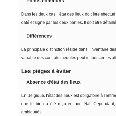
Points communs
Dans les deux cas, l'état des lieux doit être effectué
daté et signé par les deux parties. Il doit être détail
Différences
La principale distinction réside dans l'inventaire 
variable des contrats meublés peut influencer les att
Les pièges à éviter
Absence d'état des lieux
En Belgique, l'état des lieux est obligatoire à l'ent
que le bien a été reçu en bon état. Cependant, il
ambiguïtés.