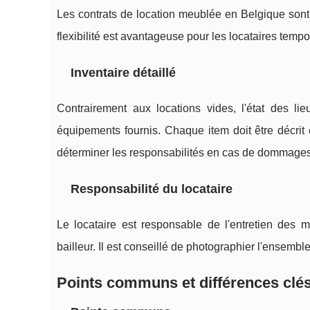
Les contrats de location meublée en Belgique sont 
flexibilité est avantageuse pour les locataires tempo
Inventaire détaillé
Contrairement aux locations vides, l'état des l
équipements fournis. Chaque item doit être décrit 
déterminer les responsabilités en cas de dommages
Responsabilité du locataire
Le locataire est responsable de l'entretien des 
bailleur. Il est conseillé de photographier l'ensemble
Points communs et différences clé