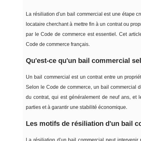
La résiliation d'un bail commercial est une étape 
locataire cherchant à mettre fin à un contrat ou prop
par le Code de commerce est essentiel. Cet article
Code de commerce français.
Qu'est-ce qu'un bail commercial s
Un bail commercial est un contrat entre un propriéta
Selon le Code de commerce, un bail commercial doi
du contrat, qui est généralement de neuf ans, et 
parties et à garantir une stabilité économique.
Les motifs de résiliation d'un bail
La résiliation d'un bail commercial peut intervenir 